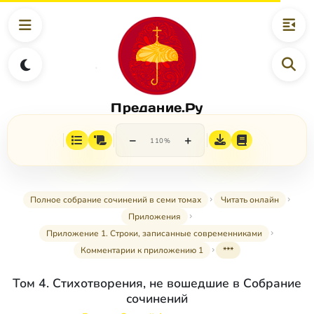
Предание.Ру
−
+
110%
Полное собрание сочинений в семи томах
Читать онлайн
Приложения
Приложение 1. Строки, записанные современниками
Комментарии к приложению 1
***
Том 4. Стихотворения, не вошедшие в Собрание
сочинений