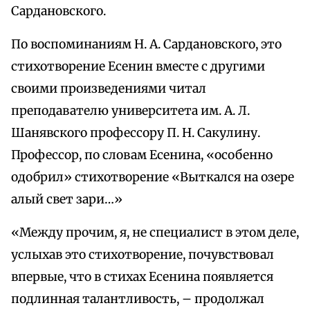
Сардановского.
По воспоминаниям Н. А. Сардановского, это
стихотворение Есенин вместе с другими
своими произведениями читал
преподавателю университета им. А. Л.
Шанявского профессору П. Н. Сакулину.
Профессор, по словам Есенина, «особенно
одобрил» стихотворение «Выткался на озере
алый свет зари…»
«Между прочим, я, не специалист в этом деле,
услыхав это стихотворение, почувствовал
впервые, что в стихах Есенина появляется
подлинная талантливость, – продолжал