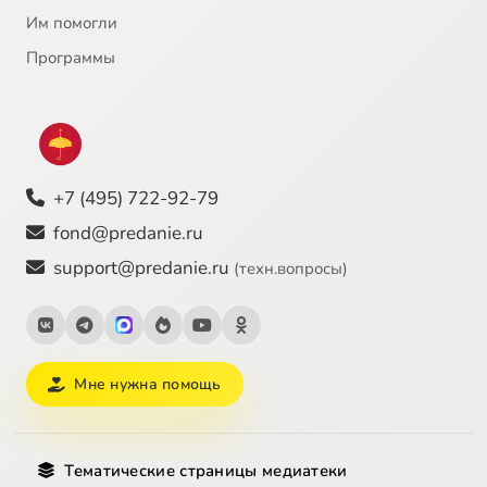
Им помогли
Программы
+7 (495) 722-92-79
fond@predanie.ru
support@predanie.ru
(техн.вопросы)
Мне нужна помощь
Тематические страницы медиатеки