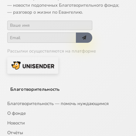
— новости подопечных Благотворительного фонда;
— разговор о жизни по Евангелию.
Рассылки осуществляются на платформе
Благотворительность
Благотворительность — помочь нуждающимся
О фонде
Новости
Отчёты