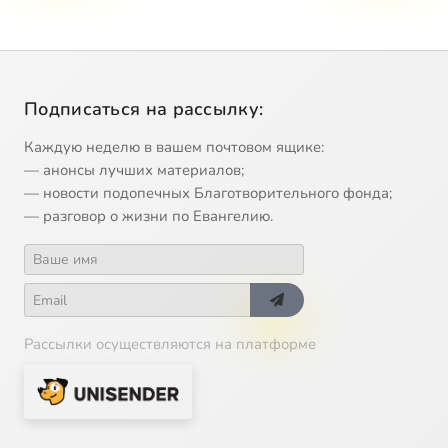
Подписаться на рассылку:
Каждую неделю в вашем почтовом ящике:
— анонсы лучших материалов;
— новости подопечных Благотворительного фонда;
— разговор о жизни по Евангелию.
Рассылки осуществляются на платформе