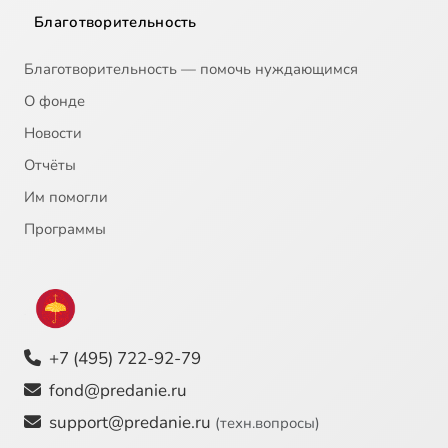
Благотворительность
Благотворительность — помочь нуждающимся
О фонде
Новости
Отчёты
Им помогли
Программы
+7 (495) 722-92-79
fond@predanie.ru
support@predanie.ru
(техн.вопросы)