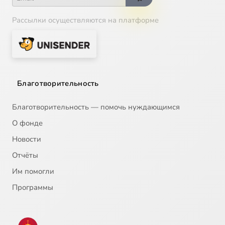
Рассылки осуществляются на платформе
Благотворительность
Благотворительность — помочь нуждающимся
О фонде
Новости
Отчёты
Им помогли
Программы