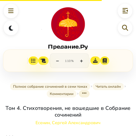
Предание.Ру
−
+
110%
Полное собрание сочинений в семи томах
Читать онлайн
Комментарии
***
Том 4. Стихотворения, не вошедшие в Собрание
сочинений
Есенин, Сергей Александрович