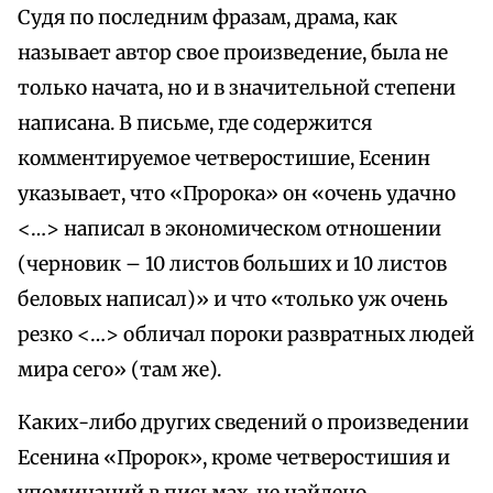
Судя по последним фразам, драма, как
называет автор свое произведение, была не
только начата, но и в значительной степени
написана. В письме, где содержится
комментируемое четверостишие, Есенин
указывает, что «Пророка» он «очень удачно
<…> написал в экономическом отношении
(черновик – 10 листов больших и 10 листов
беловых написал)» и что «только уж очень
резко <…> обличал пороки развратных людей
мира сего» (там же).
Каких-либо других сведений о произведении
Есенина «Пророк», кроме четверостишия и