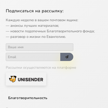
Подписаться на рассылку:
Каждую неделю в вашем почтовом ящике:
— анонсы лучших материалов;
— новости подопечных Благотворительного фонда;
— разговор о жизни по Евангелию.
Рассылки осуществляются на платформе
Благотворительность