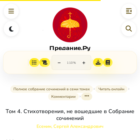
Предание.Ру
−
+
110%
Полное собрание сочинений в семи томах
Читать онлайн
Комментарии
***
Том 4. Стихотворения, не вошедшие в Собрание
сочинений
Есенин, Сергей Александрович