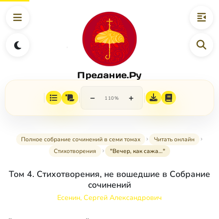
Предание.Ру
−
+
110%
Полное собрание сочинений в семи томах
Читать онлайн
Стихотворения
"Вечер, как сажа…"
Том 4. Стихотворения, не вошедшие в Собрание
сочинений
Есенин, Сергей Александрович