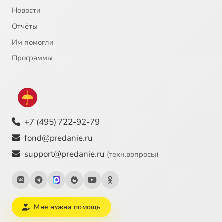
Новости
Отчёты
Им помогли
Программы
+7 (495) 722-92-79
fond@predanie.ru
support@predanie.ru
(техн.вопросы)
Мне нужна помощь