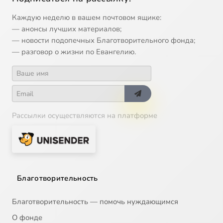
Каждую неделю в вашем почтовом ящике:
— анонсы лучших материалов;
— новости подопечных Благотворительного фонда;
— разговор о жизни по Евангелию.
Рассылки осуществляются на платформе
Благотворительность
Благотворительность — помочь нуждающимся
О фонде