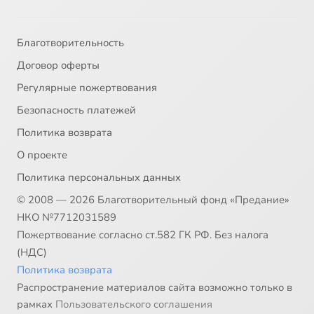
Благотворительность
Договор оферты
Регулярные пожертвования
Безопасность платежей
Политика возврата
О проекте
Политика персональных данных
© 2008 — 2026 Благотворительный фонд «Предание»
НКО №7712031589
Пожертвование согласно ст.582 ГК РФ. Без налога
(НДС)
Политика возврата
Распространение материалов сайта возможно только в
рамках
Пользовательского соглашения