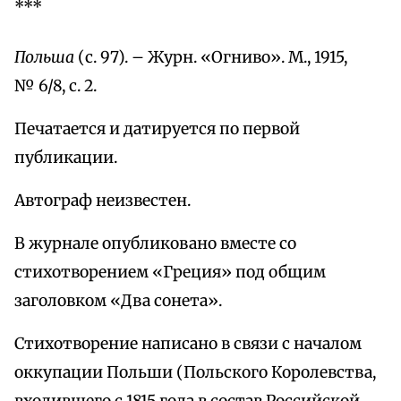
***
Польша
(с. 97). – Журн. «Огниво». М., 1915,
№ 6/8, с. 2.
Печатается и датируется по первой
публикации.
Автограф неизвестен.
В журнале опубликовано вместе со
стихотворением «Греция» под общим
заголовком «Два сонета».
Стихотворение написано в связи с началом
оккупации Польши (Польского Королевства,