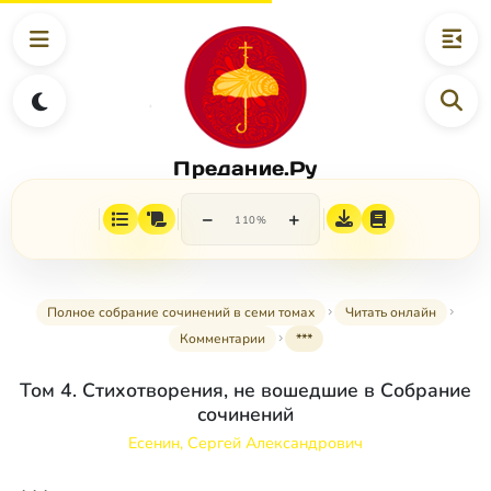
Предание.Ру
−
+
110%
Полное собрание сочинений в семи томах
Читать онлайн
Комментарии
***
Том 4. Стихотворения, не вошедшие в Собрание
сочинений
Есенин, Сергей Александрович