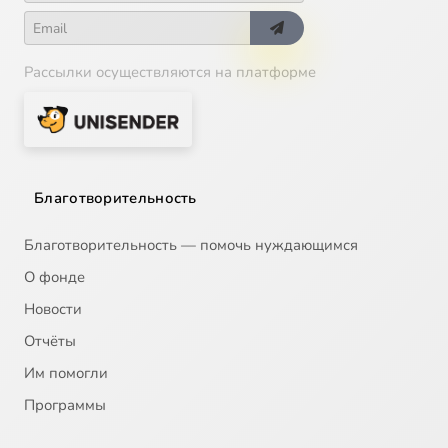
Рассылки осуществляются на платформе
Благотворительность
Благотворительность — помочь нуждающимся
О фонде
Новости
Отчёты
Им помогли
Программы