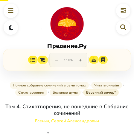
Предание.Ру
−
+
110%
Полное собрание сочинений в семи томах
Читать онлайн
Стихотворения
Больные думы
Весенний вечер*
Том 4. Стихотворения, не вошедшие в Собрание
сочинений
Есенин, Сергей Александрович
*