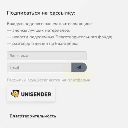
Подписаться на рассылку:
Каждую неделю в вашем почтовом ящике:
— анонсы лучших материалов;
— новости подопечных Благотворительного фонда;
— разговор о жизни по Евангелию.
Рассылки осуществляются на платформе
Благотворительность