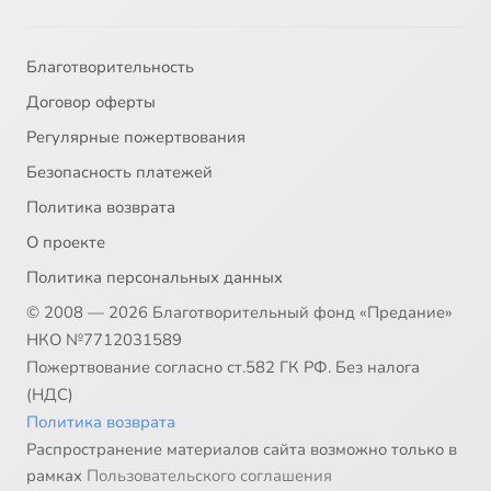
Благотворительность
Договор оферты
Регулярные пожертвования
Безопасность платежей
Политика возврата
О проекте
Политика персональных данных
© 2008 — 2026 Благотворительный фонд «Предание»
НКО №7712031589
Пожертвование согласно ст.582 ГК РФ. Без налога
(НДС)
Политика возврата
Распространение материалов сайта возможно только в
рамках
Пользовательского соглашения