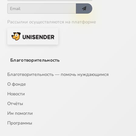
Рассылки осуществляются на платформе
Благотворительность
Благотворительность — помочь нуждающимся
О фонде
Новости
Отчёты
Им помогли
Программы