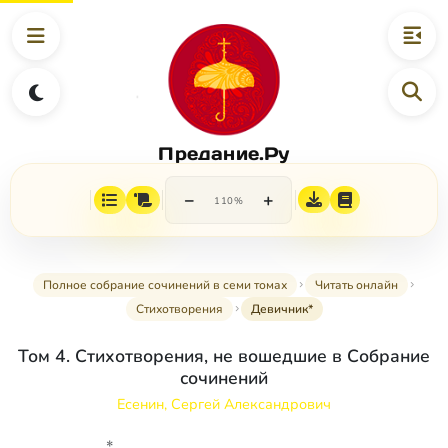
Предание.Ру
−
+
110%
Полное собрание сочинений в семи томах
Читать онлайн
Стихотворения
Девичник*
Том 4. Стихотворения, не вошедшие в Собрание
сочинений
Есенин, Сергей Александрович
*