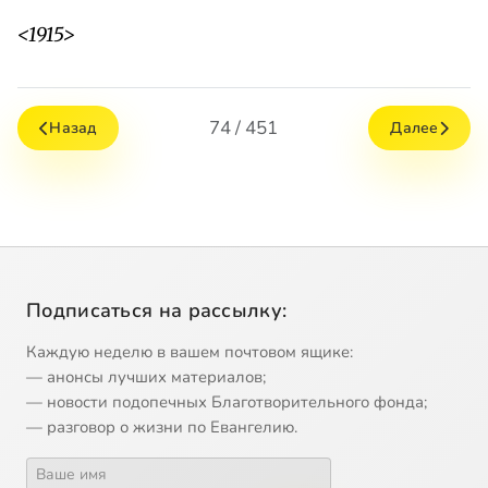
<1915>
74 / 451
Назад
Далее
Подписаться на рассылку:
Каждую неделю в вашем почтовом ящике:
— анонсы лучших материалов;
— новости подопечных Благотворительного фонда;
— разговор о жизни по Евангелию.