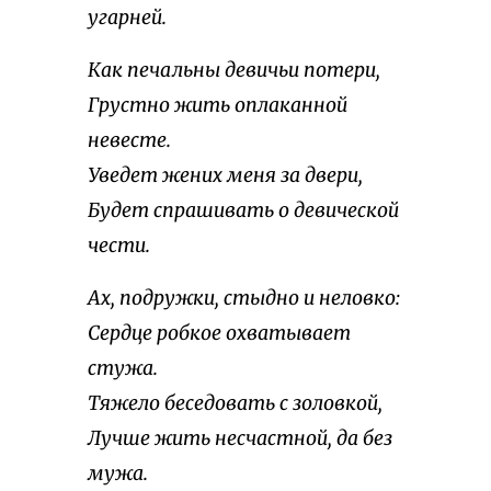
угарней.
Как печальны девичьи потери,
Грустно жить оплаканной
невесте.
Уведет жених меня за двери,
Будет спрашивать о девической
чести.
Ах, подружки, стыдно и неловко:
Сердце робкое охватывает
стужа.
Тяжело беседовать с золовкой,
Лучше жить несчастной, да без
мужа.