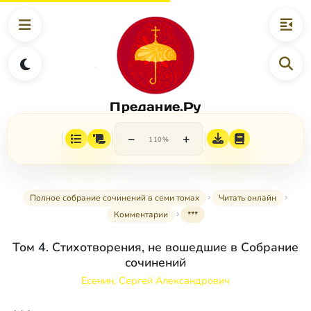
Предание.Ру
−
+
110%
Полное собрание сочинений в семи томах
Читать онлайн
Комментарии
***
Том 4. Стихотворения, не вошедшие в Собрание
сочинений
Есенин, Сергей Александрович