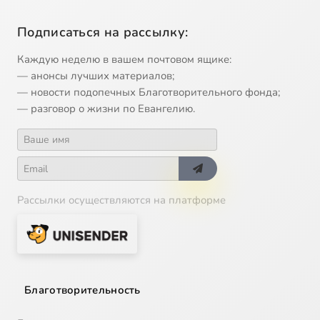
Подписаться на рассылку:
Каждую неделю в вашем почтовом ящике:
— анонсы лучших материалов;
— новости подопечных Благотворительного фонда;
— разговор о жизни по Евангелию.
Рассылки осуществляются на платформе
Благотворительность