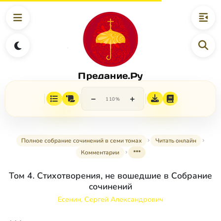
Предание.Ру
−
+
110%
Полное собрание сочинений в семи томах
Читать онлайн
Комментарии
***
Том 4. Стихотворения, не вошедшие в Собрание
сочинений
Есенин, Сергей Александрович