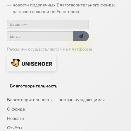
— новости подопечных Благотворительного фонда;
— разговор о жизни по Евангелию.
Рассылки осуществляются на платформе
Благотворительность
Благотворительность — помочь нуждающимся
О фонде
Новости
Отчёты