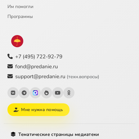
Им помогли
Программы
+7 (495) 722-92-79
fond@predanie.ru
support@predanie.ru
(техн.вопросы)
Мне нужна помощь
Тематические страницы медиатеки