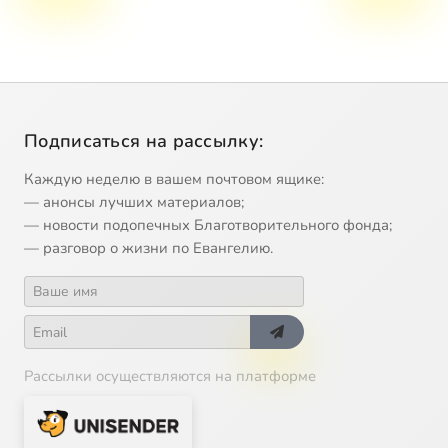
Подписаться на рассылку:
Каждую неделю в вашем почтовом ящике:
— анонсы лучших материалов;
— новости подопечных Благотворительного фонда;
— разговор о жизни по Евангелию.
Рассылки осуществляются на платформе