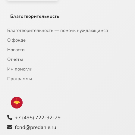
Благотворительность
Благотворительность — помочь нуждающимся
О фонде
Новости
Отчёты
Им помогли
Программы
+7 (495) 722-92-79
fond@predanie.ru