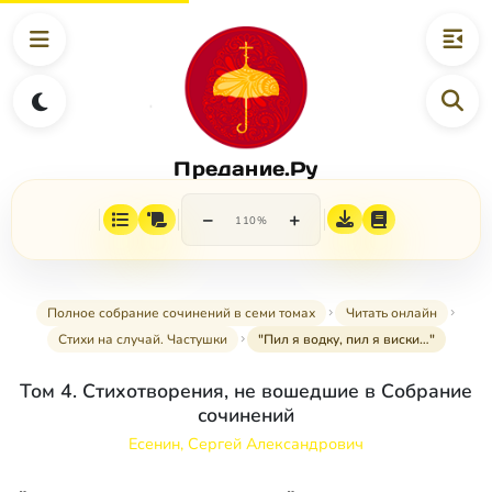
Предание.Ру
−
+
110%
Полное собрание сочинений в семи томах
Читать онлайн
Стихи на случай. Частушки
"Пил я водку, пил я виски…"
Том 4. Стихотворения, не вошедшие в Собрание
сочинений
Есенин, Сергей Александрович