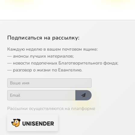
Подписаться на рассылку:
Каждую неделю в вашем почтовом ящике:
— анонсы лучших материалов;
— новости подопечных Благотворительного фонда;
— разговор о жизни по Евангелию.
Рассылки осуществляются на платформе