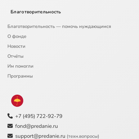
Благотворительность
Благотворительность — помочь нуждающимся
О фонде
Новости
Отчёты
Им помогли
Программы
+7 (495) 722-92-79
fond@predanie.ru
support@predanie.ru
(техн.вопросы)