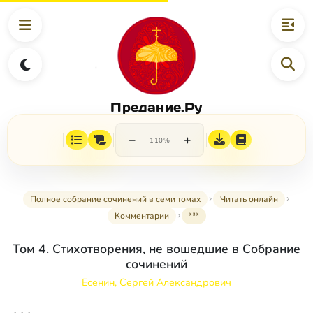
Предание.Ру
−
+
110%
Полное собрание сочинений в семи томах
Читать онлайн
Комментарии
***
Том 4. Стихотворения, не вошедшие в Собрание
сочинений
Есенин, Сергей Александрович