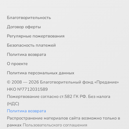
Благотворительность
Договор оферты
Регулярные пожертвования
Безопасность платежей
Политика возврата
О проекте
Политика персональных данных
© 2008 — 2026 Благотворительный фонд «Предание»
НКО №7712031589
Пожертвование согласно ст.582 ГК РФ. Без налога
(НДС)
Политика возврата
Распространение материалов сайта возможно только в
рамках
Пользовательского соглашения