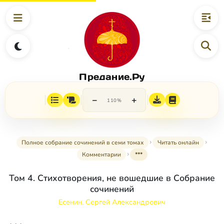
Предание.Ру
−
+
110%
Полное собрание сочинений в семи томах
Читать онлайн
Комментарии
***
Том 4. Стихотворения, не вошедшие в Собрание
сочинений
Есенин, Сергей Александрович