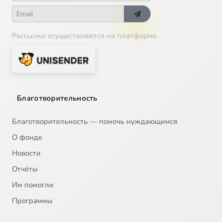
Рассылки осуществляются на платформе
Благотворительность
Благотворительность — помочь нуждающимся
О фонде
Новости
Отчёты
Им помогли
Программы