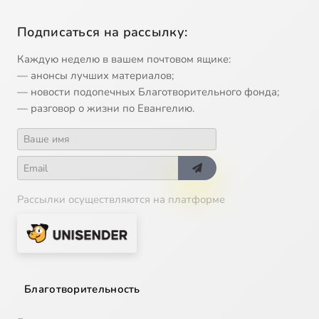
Подписаться на рассылку:
Каждую неделю в вашем почтовом ящике:
— анонсы лучших материалов;
— новости подопечных Благотворительного фонда;
— разговор о жизни по Евангелию.
Рассылки осуществляются на платформе
Благотворительность