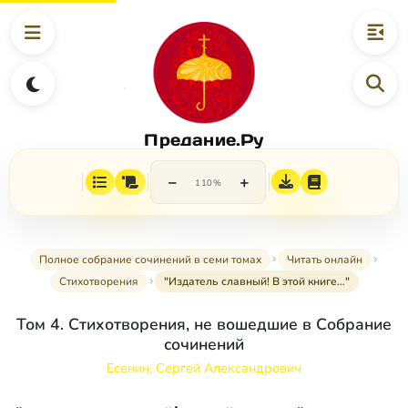
Предание.Ру
−
+
110%
Полное собрание сочинений в семи томах
Читать онлайн
Стихотворения
"Издатель славный! В этой книге…"
Том 4. Стихотворения, не вошедшие в Собрание
сочинений
Есенин, Сергей Александрович