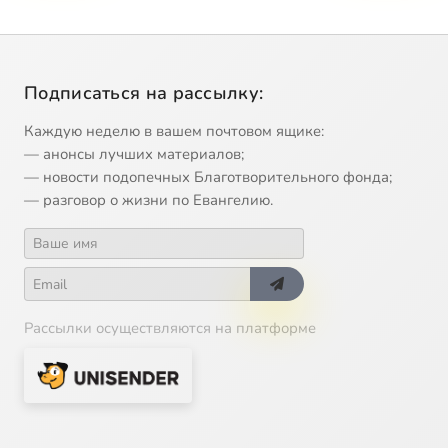
Подписаться на рассылку:
Каждую неделю в вашем почтовом ящике:
— анонсы лучших материалов;
— новости подопечных Благотворительного фонда;
— разговор о жизни по Евангелию.
Рассылки осуществляются на платформе