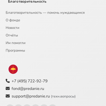
Благотворительность
Благотворительность — помочь нуждающимся
О фонде
Новости
Отчёты
Им помогли
Программы
+7 (495) 722-92-79
fond@predanie.ru
support@predanie.ru
(техн.вопросы)