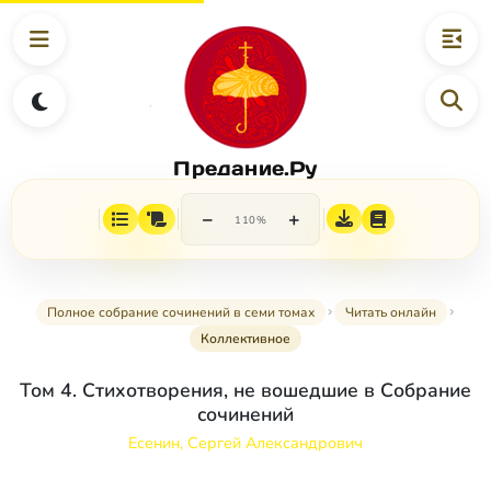
Предание.Ру
−
+
110%
Полное собрание сочинений в семи томах
Читать онлайн
Коллективное
Том 4. Стихотворения, не вошедшие в Собрание
сочинений
Есенин, Сергей Александрович