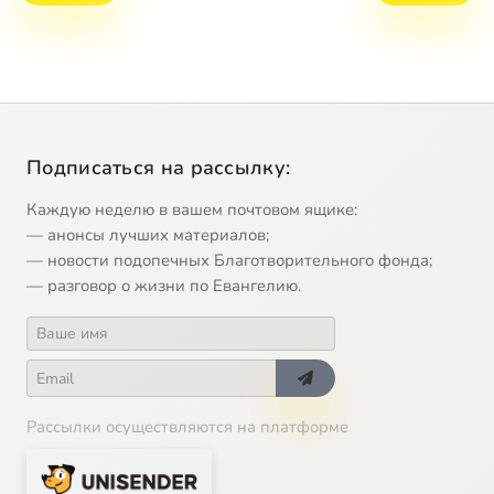
Подписаться на рассылку:
Каждую неделю в вашем почтовом ящике:
— анонсы лучших материалов;
— новости подопечных Благотворительного фонда;
— разговор о жизни по Евангелию.
Рассылки осуществляются на платформе