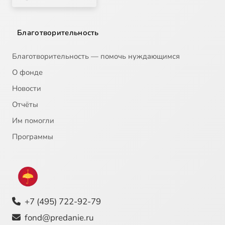
Благотворительность
Благотворительность — помочь нуждающимся
О фонде
Новости
Отчёты
Им помогли
Программы
+7 (495) 722-92-79
fond@predanie.ru