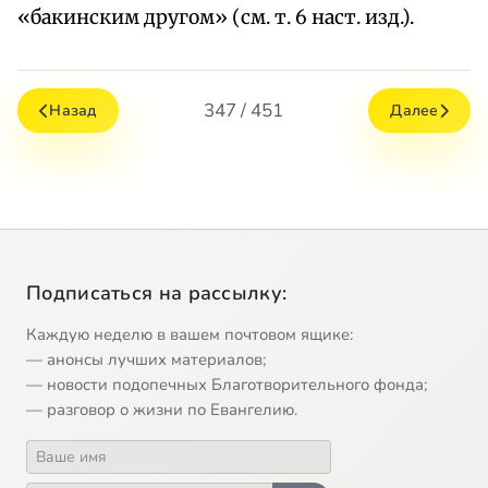
«бакинским другом» (см. т. 6 наст. изд.).
347 / 451
Назад
Далее
Подписаться на рассылку:
Каждую неделю в вашем почтовом ящике:
— анонсы лучших материалов;
— новости подопечных Благотворительного фонда;
— разговор о жизни по Евангелию.