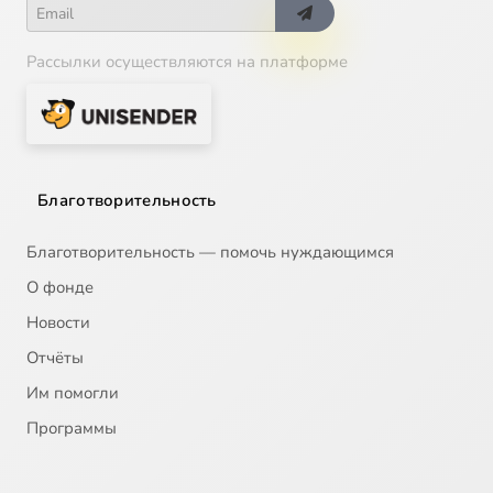
Рассылки осуществляются на платформе
Благотворительность
Благотворительность — помочь нуждающимся
О фонде
Новости
Отчёты
Им помогли
Программы