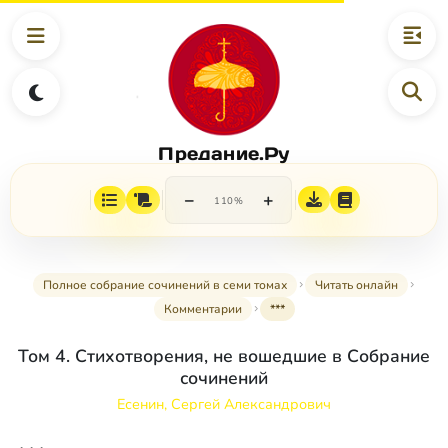
Предание.Ру
−
+
110%
Полное собрание сочинений в семи томах
Читать онлайн
Комментарии
***
Том 4. Стихотворения, не вошедшие в Собрание
сочинений
Есенин, Сергей Александрович