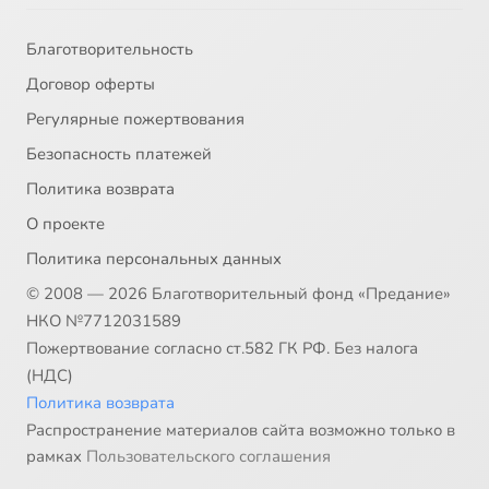
Благотворительность
Договор оферты
Регулярные пожертвования
Безопасность платежей
Политика возврата
О проекте
Политика персональных данных
© 2008 — 2026 Благотворительный фонд «Предание»
НКО №7712031589
Пожертвование согласно ст.582 ГК РФ. Без налога
(НДС)
Политика возврата
Распространение материалов сайта возможно только в
рамках
Пользовательского соглашения