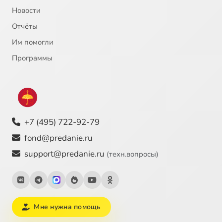
Новости
Отчёты
Им помогли
Программы
+7 (495) 722-92-79
fond@predanie.ru
support@predanie.ru
(техн.вопросы)
Мне нужна помощь