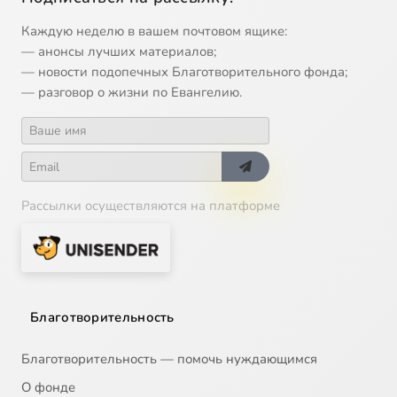
Каждую неделю в вашем почтовом ящике:
— анонсы лучших материалов;
— новости подопечных Благотворительного фонда;
— разговор о жизни по Евангелию.
Рассылки осуществляются на платформе
Благотворительность
Благотворительность — помочь нуждающимся
О фонде