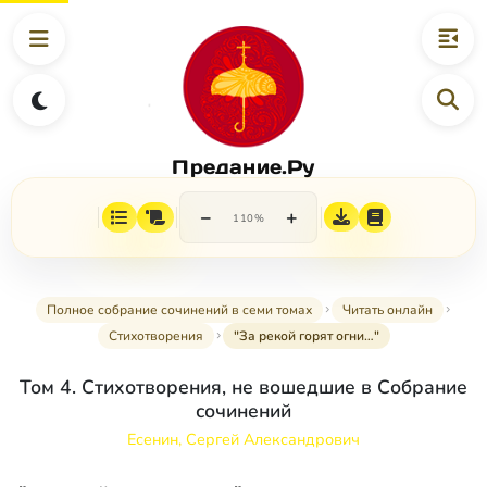
Предание.Ру
−
+
110%
Полное собрание сочинений в семи томах
Читать онлайн
Стихотворения
"За рекой горят огни…"
Том 4. Стихотворения, не вошедшие в Собрание
сочинений
Есенин, Сергей Александрович