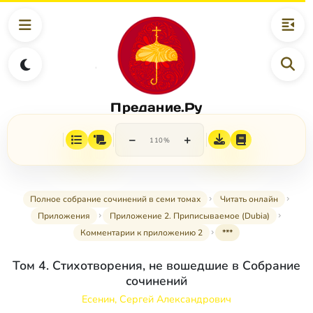
Предание.Ру
−
+
110%
Полное собрание сочинений в семи томах
Читать онлайн
Приложения
Приложение 2. Приписываемое (Dubia)
Комментарии к приложению 2
***
Том 4. Стихотворения, не вошедшие в Собрание
сочинений
Есенин, Сергей Александрович