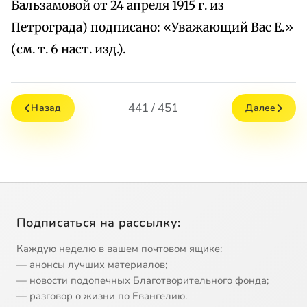
Бальзамовой от 24 апреля 1915 г. из
Петрограда) подписано: «Уважающий Вас Е.»
(см. т. 6 наст. изд.).
441 / 451
Назад
Далее
Подписаться на рассылку:
Каждую неделю в вашем почтовом ящике:
— анонсы лучших материалов;
— новости подопечных Благотворительного фонда;
— разговор о жизни по Евангелию.