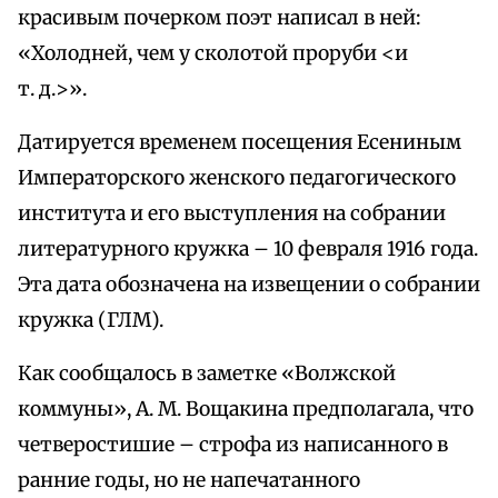
красивым почерком поэт написал в ней:
«Холодней, чем у сколотой проруби <и
т. д.>».
Датируется временем посещения Есениным
Императорского женского педагогического
института и его выступления на собрании
литературного кружка – 10 февраля 1916 года.
Эта дата обозначена на извещении о собрании
кружка (ГЛМ).
Как сообщалось в заметке «Волжской
коммуны», А. М. Вощакина предполагала, что
четверостишие – строфа из написанного в
ранние годы, но не напечатанного