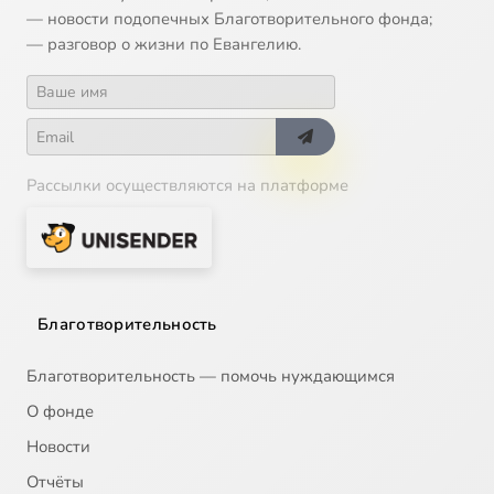
— новости подопечных Благотворительного фонда;
— разговор о жизни по Евангелию.
Рассылки осуществляются на платформе
Благотворительность
Благотворительность — помочь нуждающимся
О фонде
Новости
Отчёты