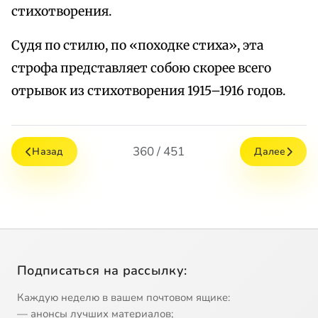
стихотворения.
Судя по стилю, по «походке стиха», эта
строфа представляет собою скорее всего
отрывок из стихотворения 1915–1916 годов.
360 / 451
Назад
Далее
Подписаться на рассылку:
Каждую неделю в вашем почтовом ящике:
— анонсы лучших материалов;