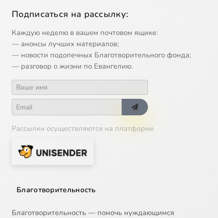
Подписаться на рассылку:
Каждую неделю в вашем почтовом ящике:
— анонсы лучших материалов;
— новости подопечных Благотворительного фонда;
— разговор о жизни по Евангелию.
Рассылки осуществляются на платформе
Благотворительность
Благотворительность — помочь нуждающимся