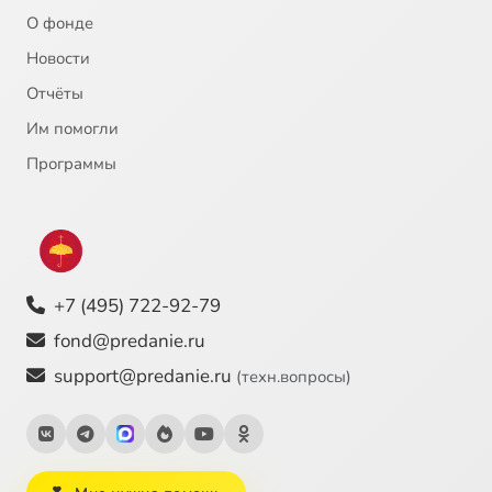
О фонде
Новости
Отчёты
Им помогли
Программы
+7 (495) 722-92-79
fond@predanie.ru
support@predanie.ru
(техн.вопросы)