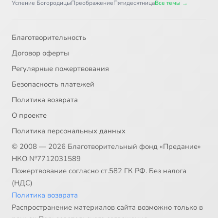
Успение Богородицы
Преображение
Пятидесятница
Все темы →
Благотворительность
Договор оферты
Регулярные пожертвования
Безопасность платежей
Политика возврата
О проекте
Политика персональных данных
© 2008 — 2026 Благотворительный фонд «Предание»
НКО №7712031589
Пожертвование согласно ст.582 ГК РФ. Без налога
(НДС)
Политика возврата
Распространение материалов сайта возможно только в