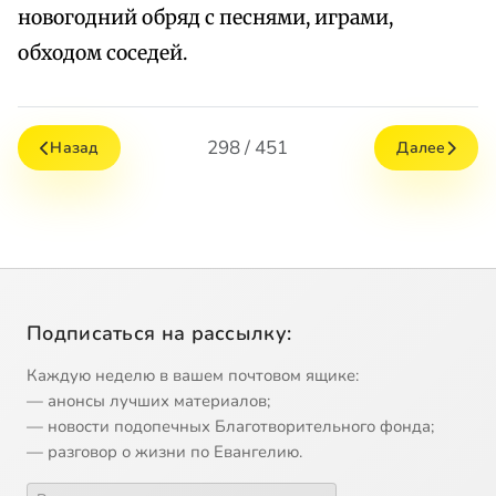
новогодний обряд с песнями, играми,
обходом соседей.
298 / 451
Назад
Далее
Подписаться на рассылку:
Каждую неделю в вашем почтовом ящике:
— анонсы лучших материалов;
— новости подопечных Благотворительного фонда;
— разговор о жизни по Евангелию.