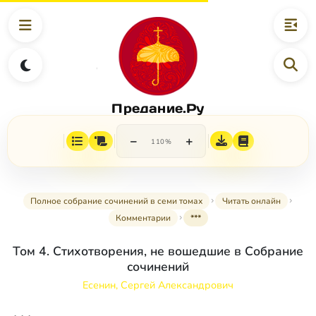
Предание.Ру
−
+
110%
Полное собрание сочинений в семи томах
Читать онлайн
Комментарии
***
Том 4. Стихотворения, не вошедшие в Собрание
сочинений
Есенин, Сергей Александрович