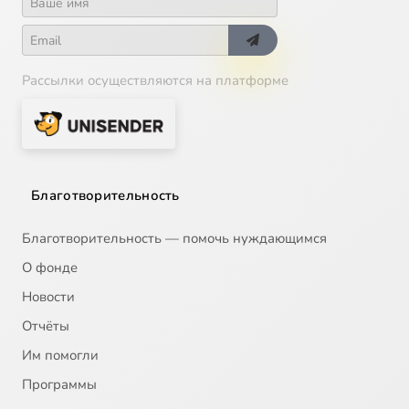
Рассылки осуществляются на платформе
Благотворительность
Благотворительность — помочь нуждающимся
О фонде
Новости
Отчёты
Им помогли
Программы