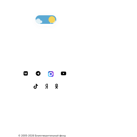
© 2005-2026 Благотворительный фонд