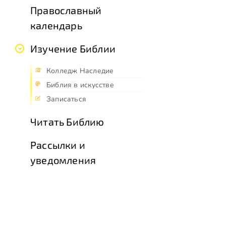
Православный
календарь
Изучение Библии
Колледж Наследие
Библия в искусстве
Записаться
Читать Библию
Рассылки и
уведомления