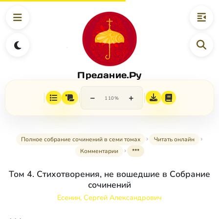
Предание.Ру
−
+
110%
Полное собрание сочинений в семи томах
Читать онлайн
Комментарии
***
Том 4. Стихотворения, не вошедшие в Собрание
сочинений
Есенин, Сергей Александрович