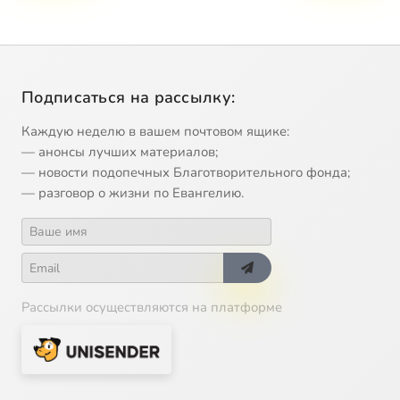
Подписаться на рассылку:
Каждую неделю в вашем почтовом ящике:
— анонсы лучших материалов;
— новости подопечных Благотворительного фонда;
— разговор о жизни по Евангелию.
Рассылки осуществляются на платформе