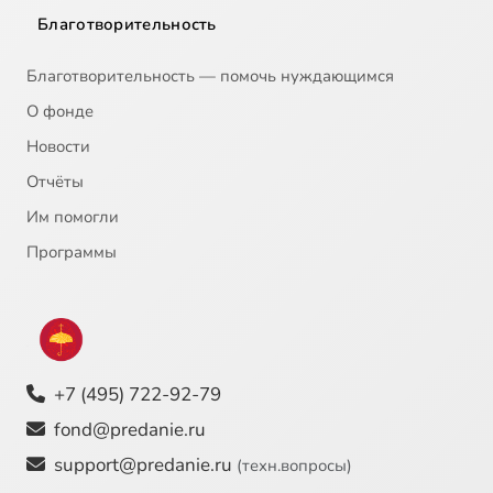
Благотворительность
Благотворительность — помочь нуждающимся
О фонде
Новости
Отчёты
Им помогли
Программы
+7 (495) 722-92-79
fond@predanie.ru
support@predanie.ru
(техн.вопросы)