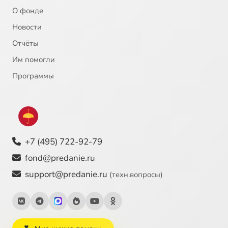
О фонде
Новости
Отчёты
Им помогли
Программы
+7 (495) 722-92-79
fond@predanie.ru
support@predanie.ru
(техн.вопросы)