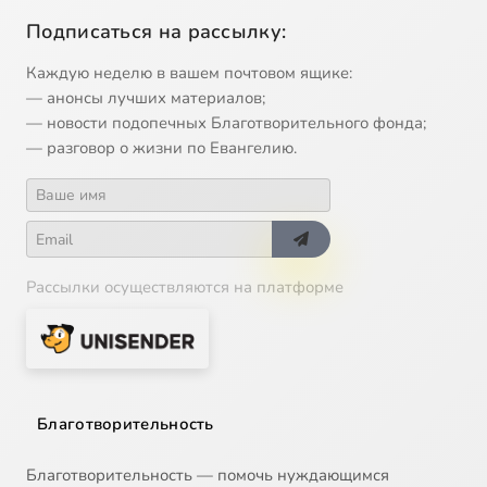
Подписаться на рассылку:
Каждую неделю в вашем почтовом ящике:
— анонсы лучших материалов;
— новости подопечных Благотворительного фонда;
— разговор о жизни по Евангелию.
Рассылки осуществляются на платформе
Благотворительность
Благотворительность — помочь нуждающимся