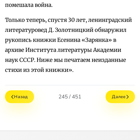
помешала война.
Только теперь, спустя 30 лет, ленинградский
литературовед Д. Золотницкий обнаружил
рукопись книжки Есенина «Зарянка» в
архиве Института литературы Академии
наук СССР. Ниже мы печатаем неизданные
стихи из этой книжки».
245 / 451
Назад
Далее