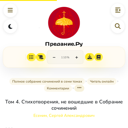
Предание.Ру
−
+
110%
Полное собрание сочинений в семи томах
Читать онлайн
Комментарии
***
Том 4. Стихотворения, не вошедшие в Собрание
сочинений
Есенин, Сергей Александрович