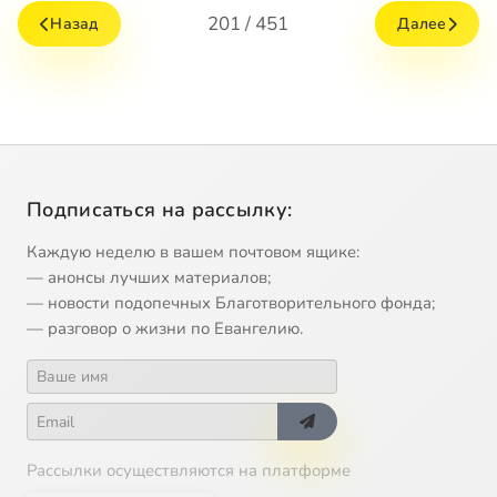
201 / 451
Назад
Далее
Подписаться на рассылку:
Каждую неделю в вашем почтовом ящике:
— анонсы лучших материалов;
— новости подопечных Благотворительного фонда;
— разговор о жизни по Евангелию.
Рассылки осуществляются на платформе