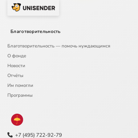
Благотворительность
Благотворительность — помочь нуждающимся
О фонде
Новости
Отчёты
Им помогли
Программы
+7 (495) 722-92-79