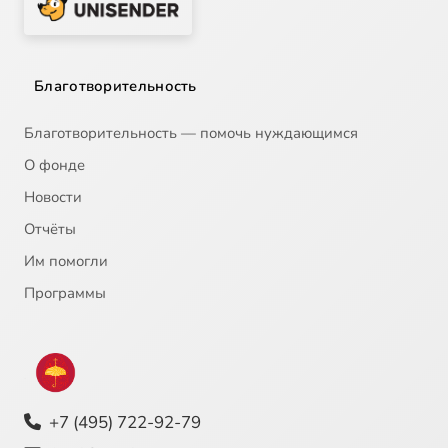
Благотворительность
Благотворительность — помочь нуждающимся
О фонде
Новости
Отчёты
Им помогли
Программы
+7 (495) 722-92-79