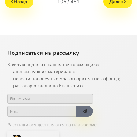
105 / 451
Назад
Далее
Подписаться на рассылку:
Каждую неделю в вашем почтовом ящике:
— анонсы лучших материалов;
— новости подопечных Благотворительного фонда;
— разговор о жизни по Евангелию.
Рассылки осуществляются на платформе