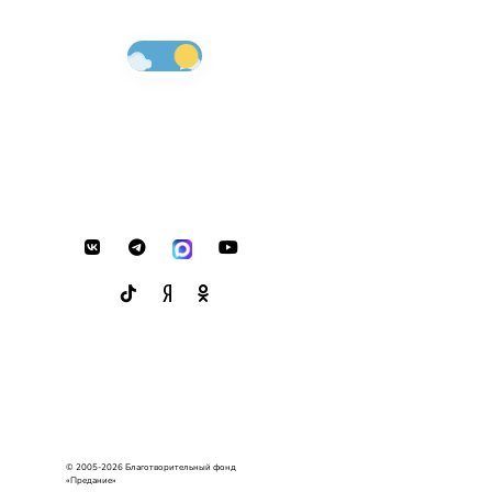
© 2005-2026 Благотворительный фонд
«Предание»