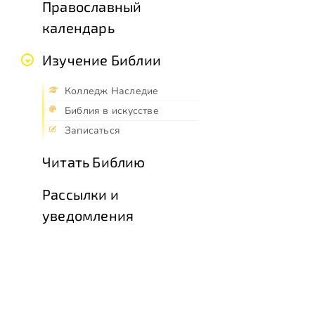
Православный
календарь
Изучение Библии
Колледж Наследие
Библия в искусстве
Записаться
Читать Библию
Рассылки и
уведомления