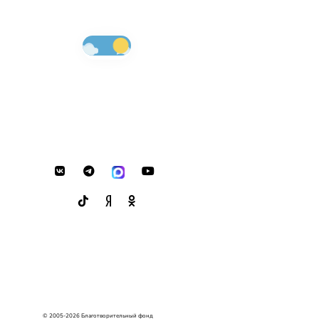
© 2005-2026 Благотворительный фонд