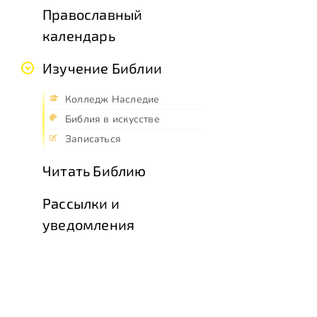
Православный
календарь
Изучение Библии
Колледж Наследие
Библия в искусстве
Записаться
Читать Библию
Рассылки и
уведомления