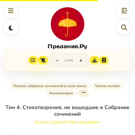
Предание.Ру
−
+
110%
Полное собрание сочинений в семи томах
Читать онлайн
Комментарии
***
Том 4. Стихотворения, не вошедшие в Собрание
сочинений
Есенин, Сергей Александрович