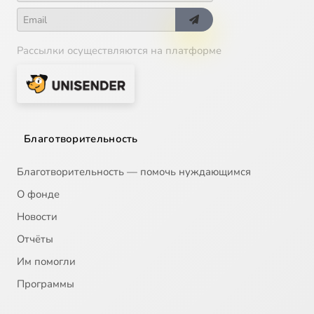
Рассылки осуществляются на платформе
Благотворительность
Благотворительность — помочь нуждающимся
О фонде
Новости
Отчёты
Им помогли
Программы