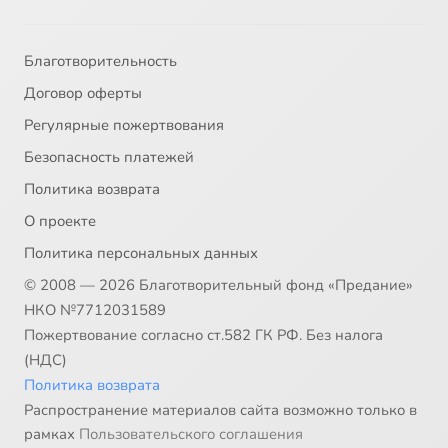
Благотворительность
Договор оферты
Регулярные пожертвования
Безопасность платежей
Политика возврата
О проекте
Политика персональных данных
© 2008 — 2026 Благотворительный фонд «Предание»
НКО №7712031589
Пожертвование согласно ст.582 ГК РФ. Без налога
(НДС)
Политика возврата
Распространение материалов сайта возможно только в
рамках
Пользовательского соглашения