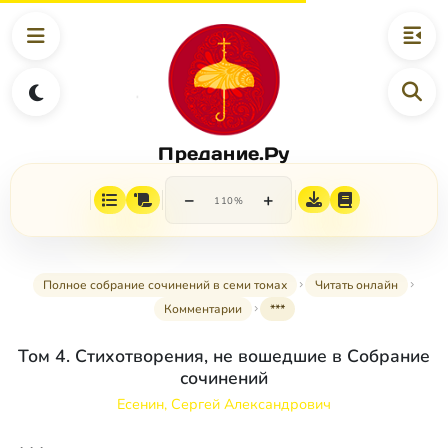
Предание.Ру
−
+
110%
Полное собрание сочинений в семи томах
Читать онлайн
Комментарии
***
Том 4. Стихотворения, не вошедшие в Собрание
сочинений
Есенин, Сергей Александрович