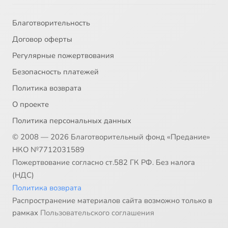
Благотворительность
Договор оферты
Регулярные пожертвования
Безопасность платежей
Политика возврата
О проекте
Политика персональных данных
© 2008 — 2026 Благотворительный фонд «Предание»
НКО №7712031589
Пожертвование согласно ст.582 ГК РФ. Без налога
(НДС)
Политика возврата
Распространение материалов сайта возможно только в
рамках
Пользовательского соглашения