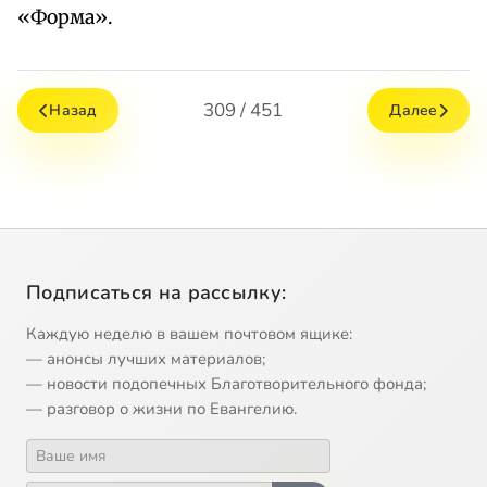
«Форма».
309 / 451
Назад
Далее
Подписаться на рассылку:
Каждую неделю в вашем почтовом ящике:
— анонсы лучших материалов;
— новости подопечных Благотворительного фонда;
— разговор о жизни по Евангелию.