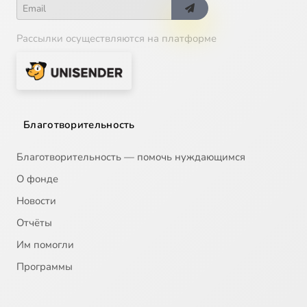
Рассылки осуществляются на платформе
Благотворительность
Благотворительность — помочь нуждающимся
О фонде
Новости
Отчёты
Им помогли
Программы