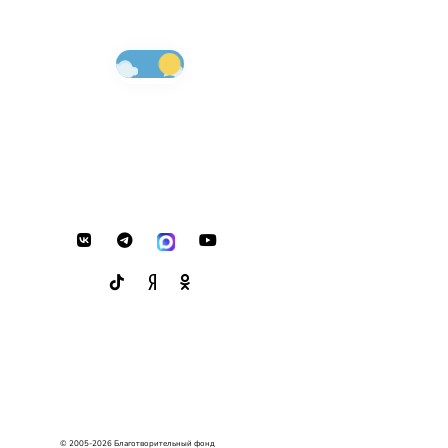
© 2005-2026 Благотворительный фонд