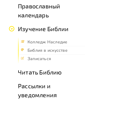
Православный
календарь
Изучение Библии
Колледж Наследие
Библия в искусстве
Записаться
Читать Библию
Рассылки и
уведомления