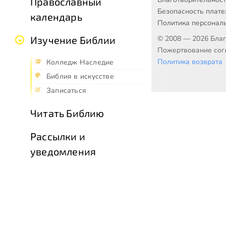
Православный
Безопасность плат
календарь
Политика персонал
© 2008 — 2026 Бла
Изучение Библии
Пожертвование согл
Политика возврата
Колледж Наследие
Библия в искусстве
Записаться
Читать Библию
Рассылки и
уведомления