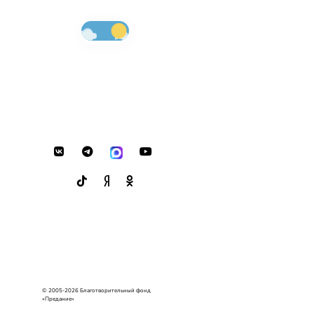
© 2005-2026 Благотворительный фонд
«Предание»