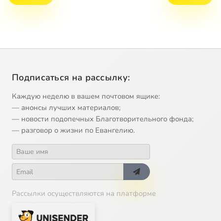
Подписаться на рассылку:
Каждую неделю в вашем почтовом ящике:
— анонсы лучших материалов;
— новости подопечных Благотворительного фонда;
— разговор о жизни по Евангелию.
Рассылки осуществляются на платформе