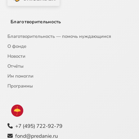
Благотворительность
Благотворительность — помочь нуждающимся
О фонде
Новости
Отчёты
Им помогли
Программы
+7 (495) 722-92-79
fond@predanie.ru