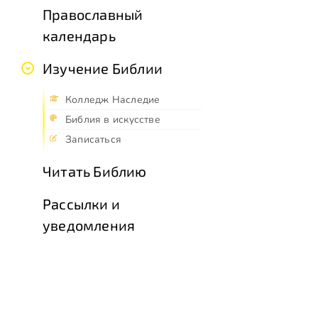
Православный
календарь
Изучение Библии
Колледж Наследие
Библия в искусстве
Записаться
Читать Библию
Рассылки и
уведомления