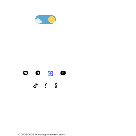
© 2005-2026 Благотворительный фонд