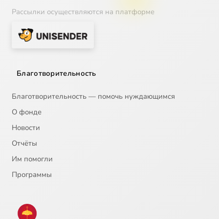
Рассылки осуществляются на платформе
Благотворительность
Благотворительность — помочь нуждающимся
О фонде
Новости
Отчёты
Им помогли
Программы