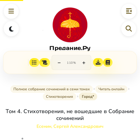
Предание.Ру
−
+
110%
Полное собрание сочинений в семи томах
Читать онлайн
Стихотворения
Город*
Том 4. Стихотворения, не вошедшие в Собрание
сочинений
Есенин, Сергей Александрович
*