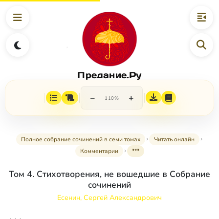
Предание.Ру
−
+
110%
Полное собрание сочинений в семи томах
Читать онлайн
Комментарии
***
Том 4. Стихотворения, не вошедшие в Собрание
сочинений
Есенин, Сергей Александрович