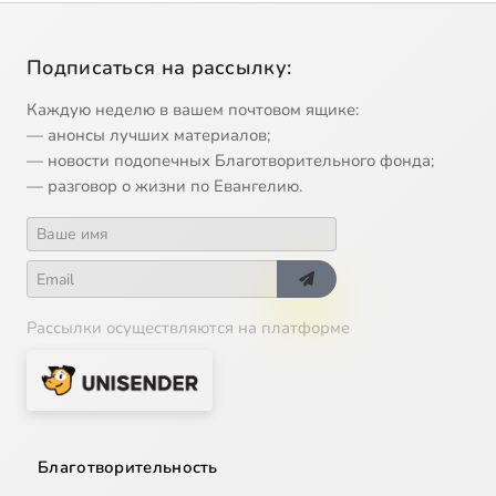
Подписаться на рассылку:
Каждую неделю в вашем почтовом ящике:
— анонсы лучших материалов;
— новости подопечных Благотворительного фонда;
— разговор о жизни по Евангелию.
Рассылки осуществляются на платформе
Благотворительность