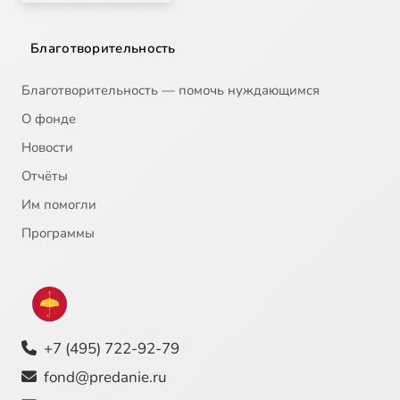
Благотворительность
Благотворительность — помочь нуждающимся
О фонде
Новости
Отчёты
Им помогли
Программы
+7 (495) 722-92-79
fond@predanie.ru