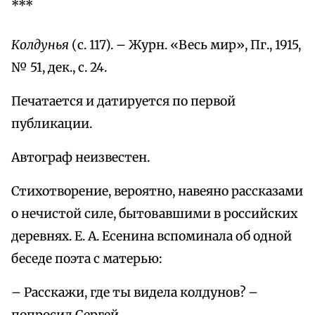
***
Колдунья
(с. 117). – Журн. «Весь мир», Пг., 1915,
№ 51, дек., с. 24.
Печатается и датируется по первой
публикации.
Автограф неизвестен.
Стихотворение, вероятно, навеяно рассказами
о нечистой силе, бытовавшими в российских
деревнях. Е. А. Есенина вспоминала об одной
беседе поэта с матерью:
– Расскажи, где ты видела колдунов? –