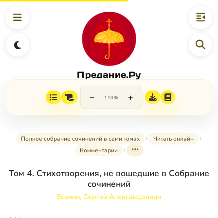
Предание.Ру
−
+
110%
Полное собрание сочинений в семи томах
Читать онлайн
Комментарии
***
Том 4. Стихотворения, не вошедшие в Собрание
сочинений
Есенин, Сергей Александрович