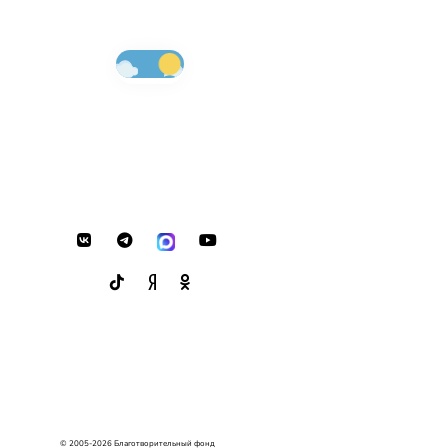
© 2005-2026 Благотворительный фонд