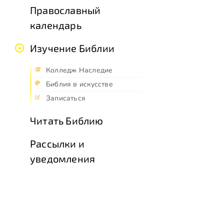
Православный
календарь
Изучение Библии
Колледж Наследие
Библия в искусстве
Записаться
Читать Библию
Рассылки и
уведомления