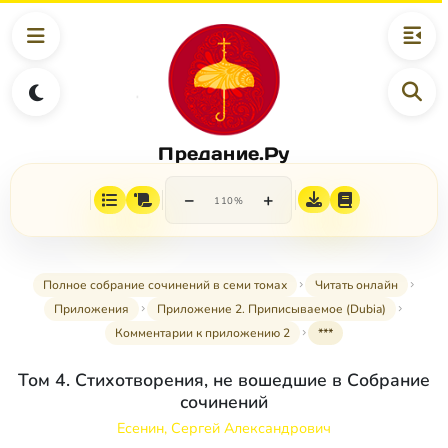
Предание.Ру
−
+
110%
Полное собрание сочинений в семи томах
Читать онлайн
Приложения
Приложение 2. Приписываемое (Dubia)
Комментарии к приложению 2
***
Том 4. Стихотворения, не вошедшие в Собрание
сочинений
Есенин, Сергей Александрович