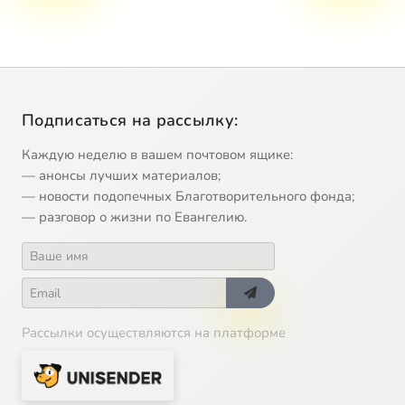
Подписаться на рассылку:
Каждую неделю в вашем почтовом ящике:
— анонсы лучших материалов;
— новости подопечных Благотворительного фонда;
— разговор о жизни по Евангелию.
Рассылки осуществляются на платформе