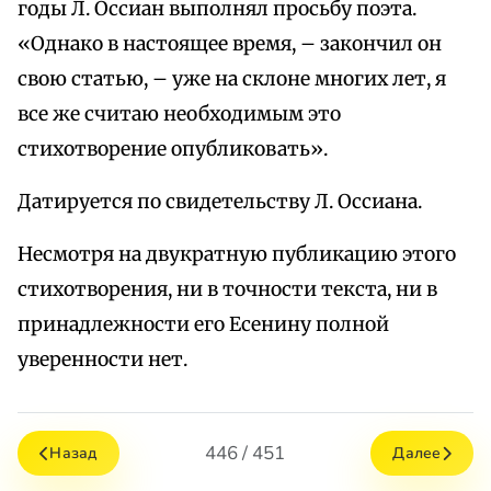
годы Л. Оссиан выполнял просьбу поэта.
«Однако в настоящее время, – закончил он
свою статью, – уже на склоне многих лет, я
все же считаю необходимым это
стихотворение опубликовать».
Датируется по свидетельству Л. Оссиана.
Несмотря на двукратную публикацию этого
стихотворения, ни в точности текста, ни в
принадлежности его Есенину полной
уверенности нет.
446 / 451
Назад
Далее