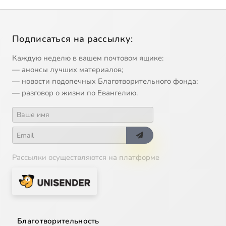
Подписаться на рассылку:
Каждую неделю в вашем почтовом ящике:
— анонсы лучших материалов;
— новости подопечных Благотворительного фонда;
— разговор о жизни по Евангелию.
Рассылки осуществляются на платформе
Благотворительность