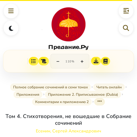
Предание.Ру
−
+
110%
Полное собрание сочинений в семи томах
Читать онлайн
Приложения
Приложение 2. Приписываемое (Dubia)
Комментарии к приложению 2
***
Том 4. Стихотворения, не вошедшие в Собрание
сочинений
Есенин, Сергей Александрович