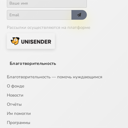
Рассылки осуществляются на платформе
Благотворительность
Благотворительность — помочь нуждающимся
О фонде
Новости
Отчёты
Им помогли
Программы