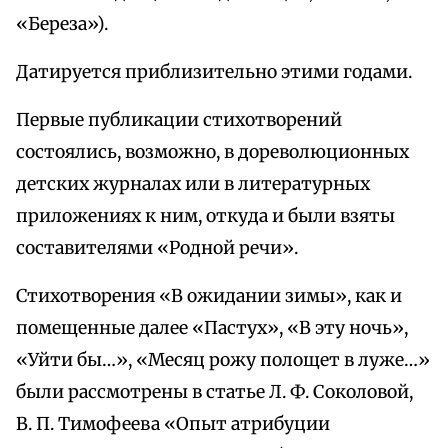
«Береза»).
Датируется приблизительно этими годами.
Первые публикации стихотворений
состоялись, возможно, в дореволюционных
детских журналах или в литературных
приложениях к ним, откуда и были взяты
составителями «Родной речи».
Стихотворения «В ожидании зимы», как и
помещенные далее «Пастух», «В эту ночь»,
«Уйти бы…», «Месяц рожу полощет в луже…»
были рассмотрены в статье Л. Ф. Соколовой,
В. П. Тимофеева «Опыт атрибуции