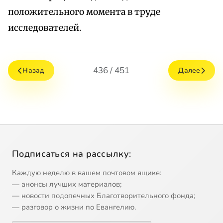
положительного момента в труде
исследователей.
436 / 451
Назад
Далее
Подписаться на рассылку:
Каждую неделю в вашем почтовом ящике:
— анонсы лучших материалов;
— новости подопечных Благотворительного фонда;
— разговор о жизни по Евангелию.