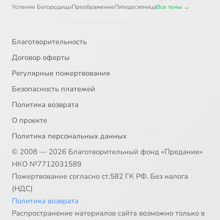
Успение Богородицы
Преображение
Пятидесятница
Все темы →
Благотворительность
Договор оферты
Регулярные пожертвования
Безопасность платежей
Политика возврата
О проекте
Политика персональных данных
© 2008 — 2026 Благотворительный фонд «Предание»
НКО №7712031589
Пожертвование согласно ст.582 ГК РФ. Без налога
(НДС)
Политика возврата
Распространение материалов сайта возможно только в