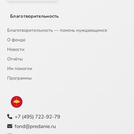
Благотворительность
Благотворительность — помочь нуждающимся
О фонде
Новости
Отчёты
Им помогли
Программы
+7 (495) 722-92-79
fond@predanie.ru