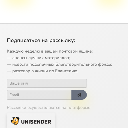
Подписаться на рассылку:
Каждую неделю в вашем почтовом ящике:
— анонсы лучших материалов;
— новости подопечных Благотворительного фонда;
— разговор о жизни по Евангелию.
Рассылки осуществляются на платформе