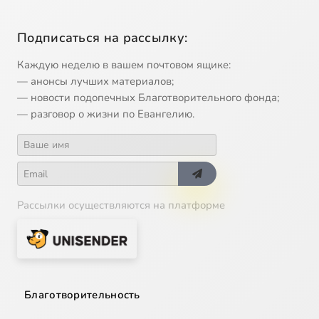
Подписаться на рассылку:
Каждую неделю в вашем почтовом ящике:
— анонсы лучших материалов;
— новости подопечных Благотворительного фонда;
— разговор о жизни по Евангелию.
Рассылки осуществляются на платформе
Благотворительность