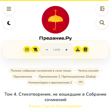
Предание.Ру
−
+
110%
Полное собрание сочинений в семи томах
Читать онлайн
Приложения
Приложение 2. Приписываемое (Dubia)
Комментарии к приложению 2
***
Том 4. Стихотворения, не вошедшие в Собрание
сочинений
Есенин, Сергей Александрович