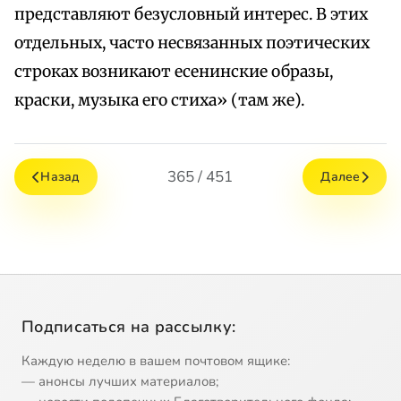
представляют безусловный интерес. В этих
отдельных, часто несвязанных поэтических
строках возникают есенинские образы,
краски, музыка его стиха» (там же).
365 / 451
Назад
Далее
Подписаться на рассылку:
Каждую неделю в вашем почтовом ящике:
— анонсы лучших материалов;