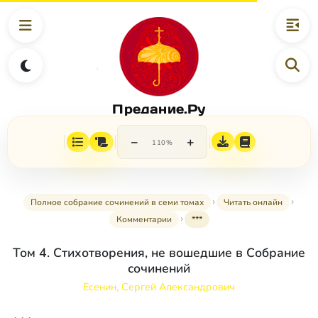
Предание.Ру
−
+
110%
Полное собрание сочинений в семи томах
Читать онлайн
Комментарии
***
Том 4. Стихотворения, не вошедшие в Собрание
сочинений
Есенин, Сергей Александрович