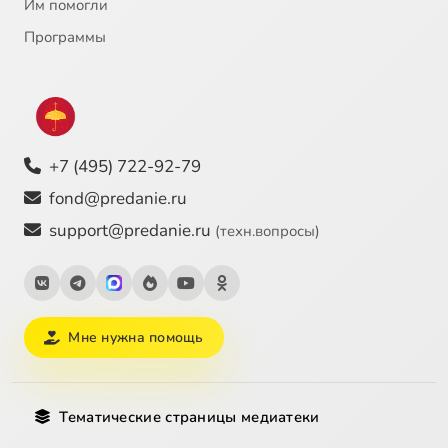
Им помогли
Программы
+7 (495) 722-92-79
fond@predanie.ru
support@predanie.ru
(техн.вопросы)
Мне нужна помощь
Тематические страницы медиатеки