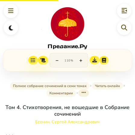
Предание.Ру
−
+
110%
Полное собрание сочинений в семи томах
Читать онлайн
Комментарии
***
Том 4. Стихотворения, не вошедшие в Собрание
сочинений
Есенин, Сергей Александрович