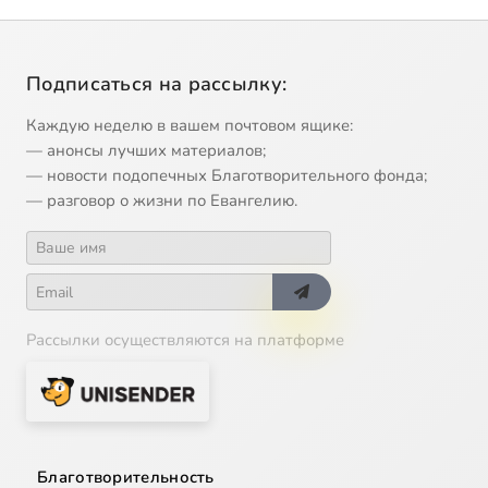
Подписаться на рассылку:
Каждую неделю в вашем почтовом ящике:
— анонсы лучших материалов;
— новости подопечных Благотворительного фонда;
— разговор о жизни по Евангелию.
Рассылки осуществляются на платформе
Благотворительность