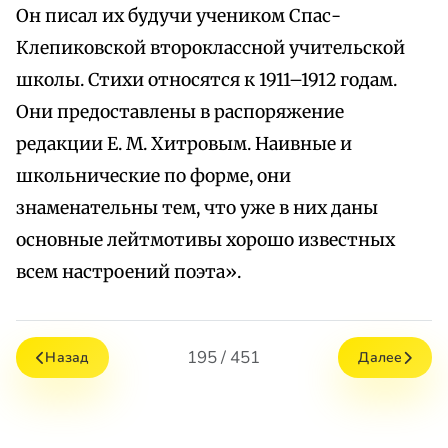
Он писал их будучи учеником Спас-
Клепиковской второклассной учительской
школы. Стихи относятся к 1911–1912 годам.
Они предоставлены в распоряжение
редакции Е. М. Хитровым. Наивные и
школьнические по форме, они
знаменательны тем, что уже в них даны
основные лейтмотивы хорошо известных
всем настроений поэта».
195 / 451
Назад
Далее