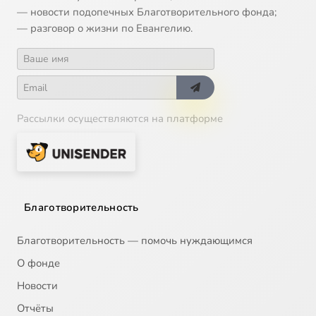
— новости подопечных Благотворительного фонда;
— разговор о жизни по Евангелию.
Рассылки осуществляются на платформе
Благотворительность
Благотворительность — помочь нуждающимся
О фонде
Новости
Отчёты