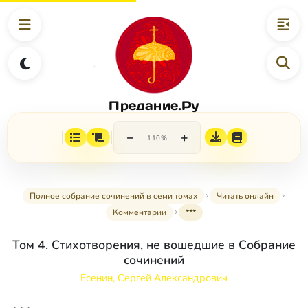
Предание.Ру
−
+
110%
Полное собрание сочинений в семи томах
Читать онлайн
Комментарии
***
Том 4. Стихотворения, не вошедшие в Собрание
сочинений
Есенин, Сергей Александрович