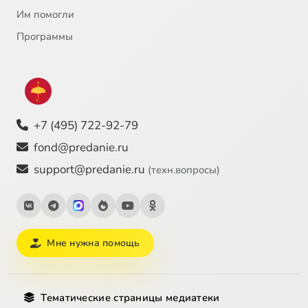
Им помогли
Программы
+7 (495) 722-92-79
fond@predanie.ru
support@predanie.ru
(техн.вопросы)
Мне нужна помощь
Тематические страницы медиатеки