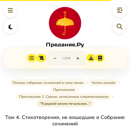
Предание.Ру
−
+
110%
Полное собрание сочинений в семи томах
Читать онлайн
Приложения
Приложение 1. Строки, записанные современниками
"Я родной земли печальник…"
Том 4. Стихотворения, не вошедшие в Собрание
сочинений