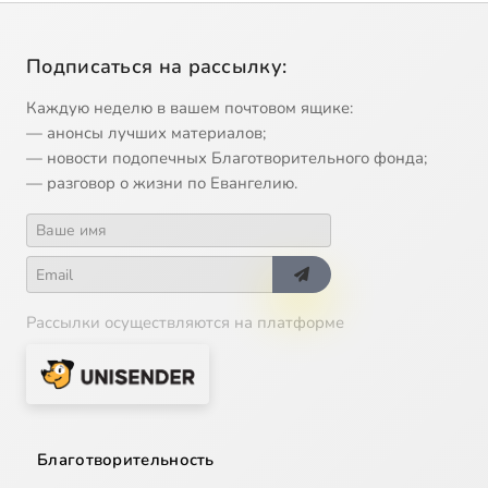
Подписаться на рассылку:
Каждую неделю в вашем почтовом ящике:
— анонсы лучших материалов;
— новости подопечных Благотворительного фонда;
— разговор о жизни по Евангелию.
Рассылки осуществляются на платформе
Благотворительность