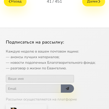
41 / 451
Назад
Далее
Подписаться на рассылку:
Каждую неделю в вашем почтовом ящике:
— анонсы лучших материалов;
— новости подопечных Благотворительного фонда;
— разговор о жизни по Евангелию.
Рассылки осуществляются на платформе