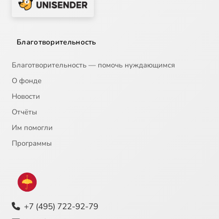
Благотворительность
Благотворительность — помочь нуждающимся
О фонде
Новости
Отчёты
Им помогли
Программы
+7 (495) 722-92-79